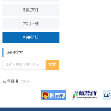
制度文件
常用下载
相关链接
站内搜索
友情链接
/LINK