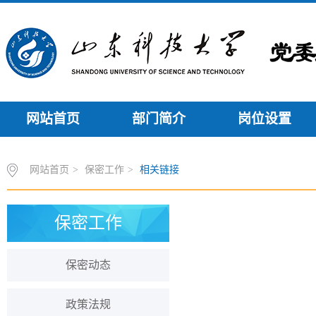
网站首页
部门简介
岗位设置
网站首页
>
保密工作
>
相关链接
保密工作
保密动态
政策法规