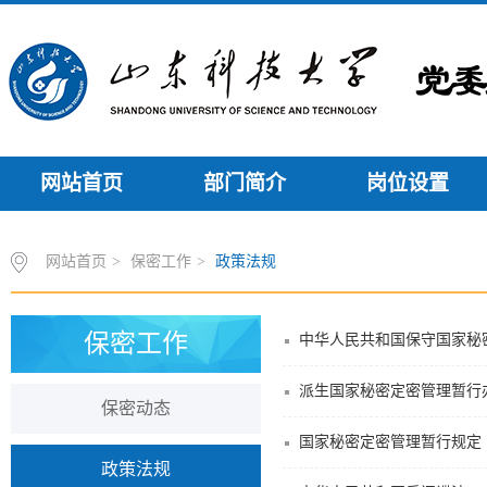
网站首页
部门简介
岗位设置
网站首页
>
保密工作
>
政策法规
保密工作
中华人民共和国保守国家秘
派生国家秘密定密管理暂行
保密动态
国家秘密定密管理暂行规定
政策法规