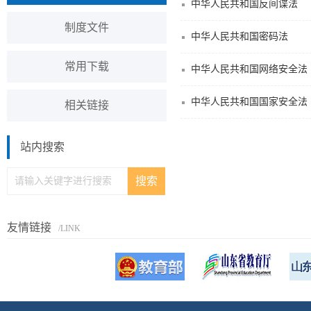
中华人民共和国反间谍法
制度文件
中华人民共和国密码法
常用下载
中华人民共和国网络安全法
中华人民共和国国家安全法
相关链接
站内搜索
友情链接
/LINK