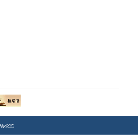
治工作办公室）