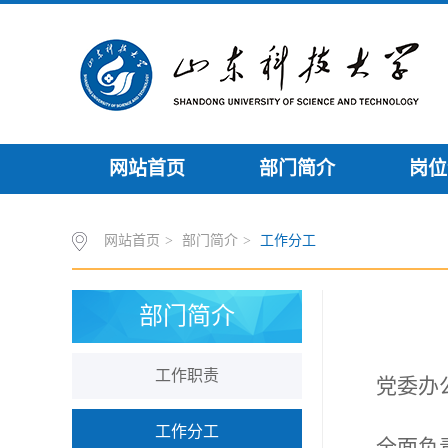
网站首页
部门简介
岗位
网站首页
>
部门简介
>
工作分工
部门简介
工作职责
党委办
工作分工
全面负