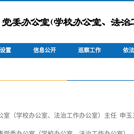
设置
信息公开
巡察工作
依
公室（学校办公室、法治工作办公室）主任
申玉
责党委办公室（学校办公室、法治工作办公室）