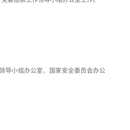
领导小组办公室
、
国家安全委员会办公