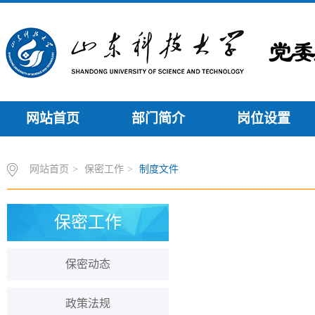
网站首页
部门简介
岗位设置
网站首页
>
保密工作
>
制度文件
保密工作
保密动态
政策法规