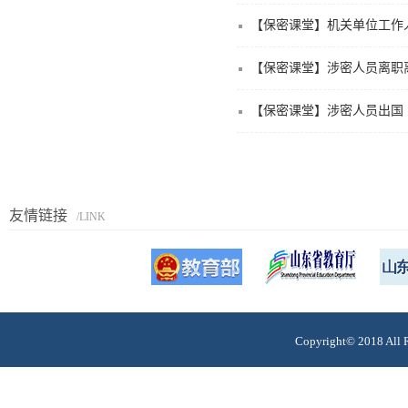
【保密课堂】机关单位工作
【保密课堂】涉密人员离职
【保密课堂】涉密人员出国
友情链接
/LINK
Copyright© 201