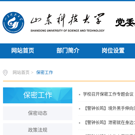
网站首页
部门简介
岗位设置
网站首页
>
保密工作
保密工作
学校召开保密工作专题会议
【警钟长鸣】境外黑手伸向
保密动态
【警钟长鸣】泄密就在身边
政策法规