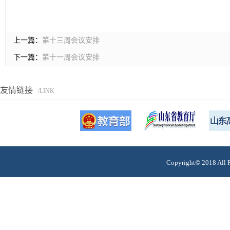
上一篇：
第十三周会议安排
下一篇：
第十一周会议安排
友情链接
/LINK
Copyright© 201