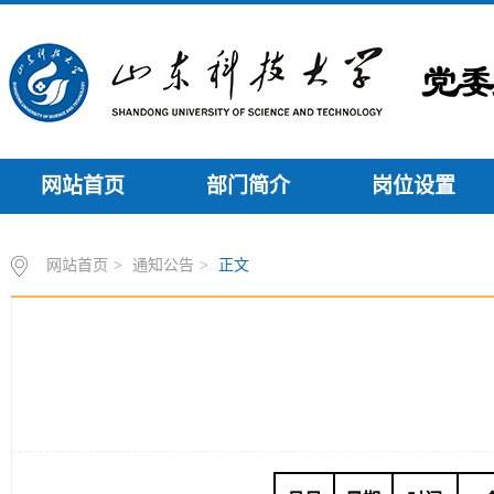
网站首页
部门简介
岗位设置
网站首页
>
通知公告
>
正文