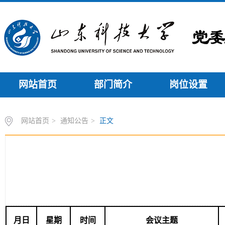
网站首页
部门简介
岗位设置
网站首页
>
通知公告
>
正文
月日
星期
时间
会议主题