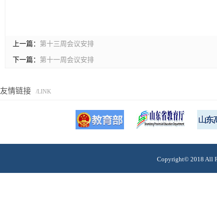
上一篇：
第十三周会议安排
下一篇：
第十一周会议安排
友情链接
/LINK
Copyright© 201