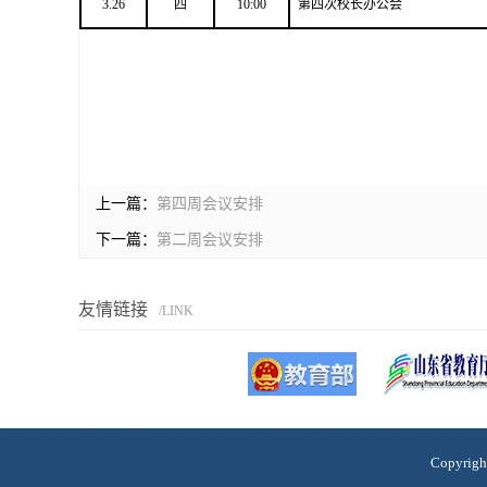
3.26
四
10:00
第四次校长办公会
上一篇：
第四周会议安排
下一篇：
第二周会议安排
友情链接
/LINK
Copyri