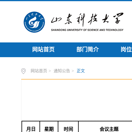
网站首页
部门简介
岗位
网站首页
>
通知公告
>
正文
月日
星期
时间
会议主题