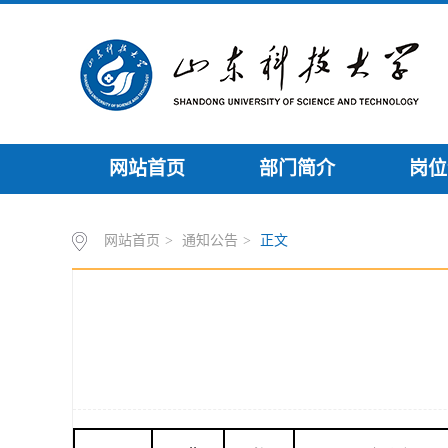
网站首页
部门简介
岗位
网站首页
>
通知公告
>
正文