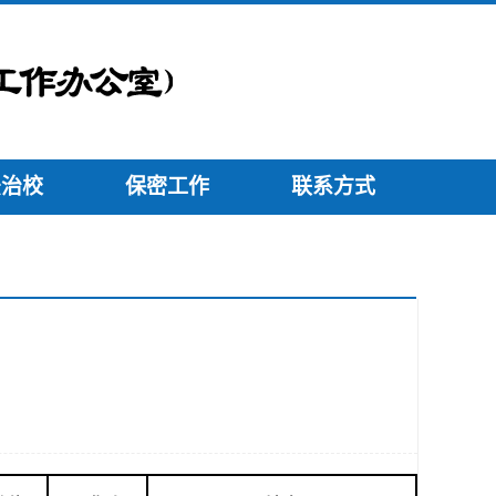
法治校
保密工作
联系方式