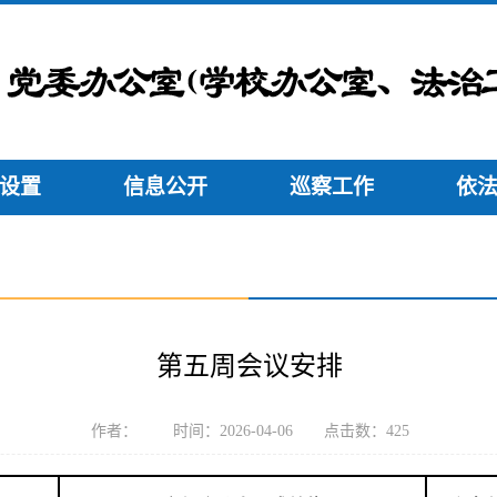
设置
信息公开
巡察工作
依
第五周会议安排
作者： 时间：2026-04-06 点击数：
425