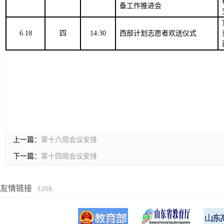
备工作推进会
6.18
四
14:30
西部计划志愿者欢送仪式
上一篇：
第十六周会议安排
下一篇：
第十四周会议安排
友情链接
/LINK