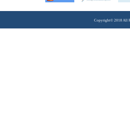
Copyright© 201