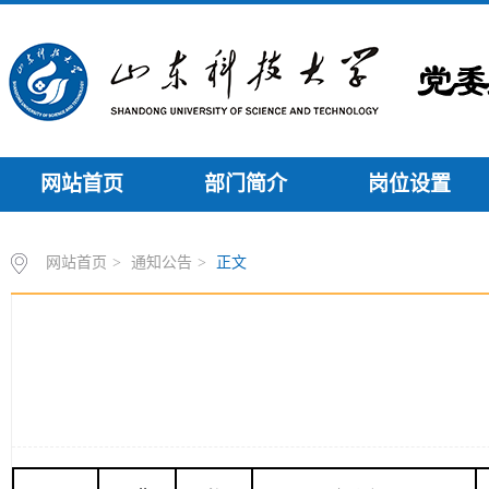
网站首页
部门简介
岗位设置
网站首页
>
通知公告
>
正文