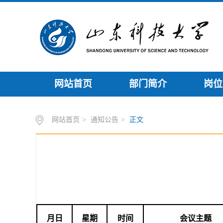
网站首页
部门简介
岗位
网站首页
>
通知公告
>
正文
月日
星期
时间
会议主题