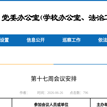
设置
信息公开
巡察工作
依
第十七周会议安排
作者： 时间：2026-06-26 点击数：
796
参加会议人员或单位
主办