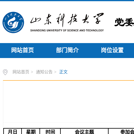
网站首页
部门简介
岗位设置
网站首页
>
通知公告
>
正文
月日
星期
时间
会议主题
参加