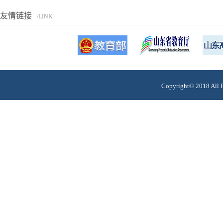
友情链接
/LINK
Copyright© 201