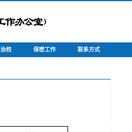
法治校
保密工作
联系方式