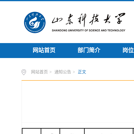
网站首页
部门简介
岗位
网站首页
>
通知公告
>
正文