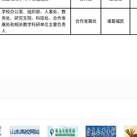
学校
办公室、组织部、人事处、教
务处、研究生院、科技处、合作发
合作发展处
诸葛福民
展处和相关教学科研单位主要负责
人