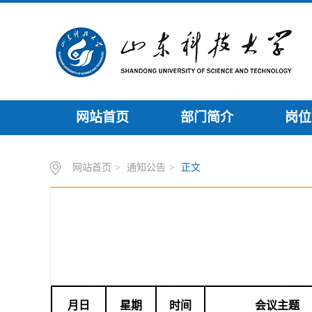
网站首页
部门简介
岗位
网站首页
>
通知公告
>
正文
月日
星期
时间
会议主题