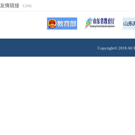
友情链接
/LINK
Copyright© 201