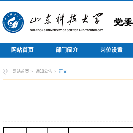
网站首页
部门简介
岗位设置
网站首页
>
通知公告
>
正文