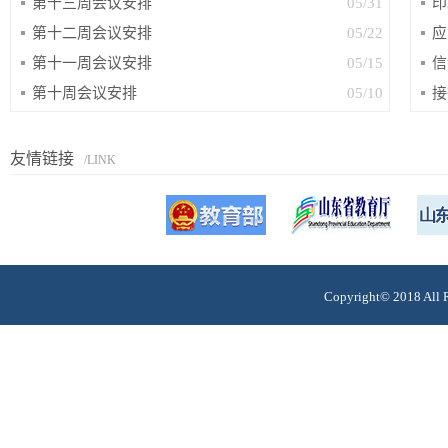
第十三周会议安排
05/31
印
第十二周会议安排
05/22
应
第十一周会议安排
05/15
信
第十周会议安排
05/10
接
友情链接
/LINK
Copyright© 201