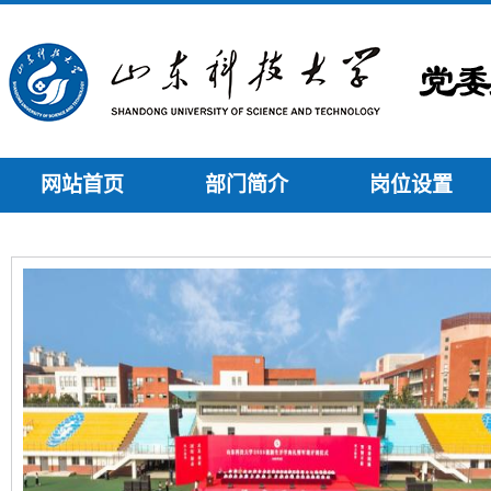
网站首页
部门简介
岗位设置